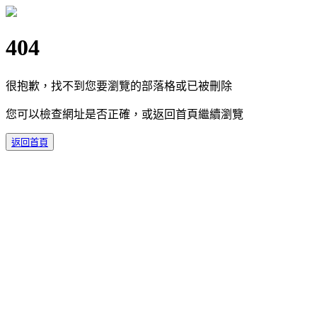
404
很抱歉，找不到您要瀏覽的部落格或已被刪除
您可以檢查網址是否正確，或返回首頁繼續瀏覽
返回首頁