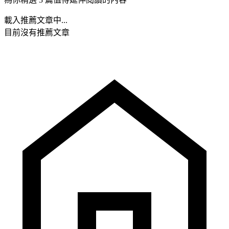
載入推薦文章中...
目前沒有推薦文章