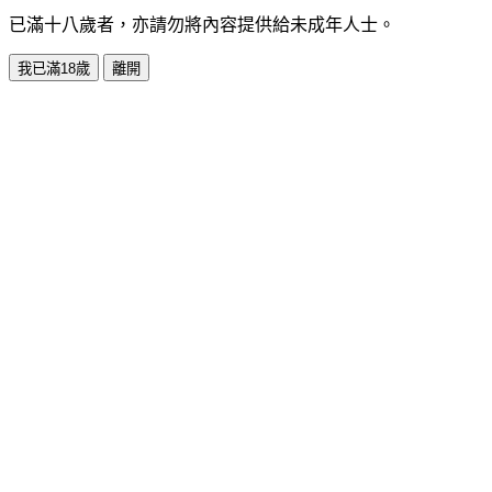
已滿十八歲者，亦請勿將內容提供給未成年人士。
我已滿18歲
離開