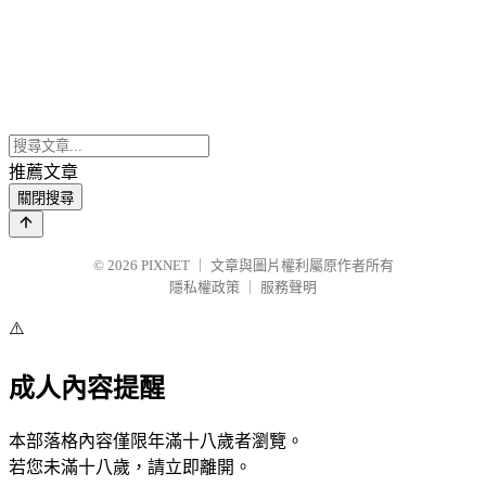
推薦文章
關閉搜尋
© 2026
PIXNET
｜
文章與圖片權利屬原作者所有
隱私權政策
｜
服務聲明
⚠️
成人內容提醒
本部落格內容僅限年滿十八歲者瀏覽。
若您未滿十八歲，請立即離開。