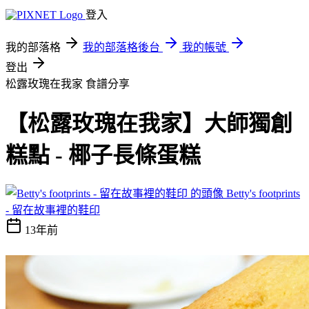
登入
我的部落格
我的部落格後台
我的帳號
登出
松露玫瑰在我家
食譜分享
【松露玫瑰在我家】大師獨創
糕點 - 椰子長條蛋糕
Betty's footprints
- 留在故事裡的鞋印
13年前