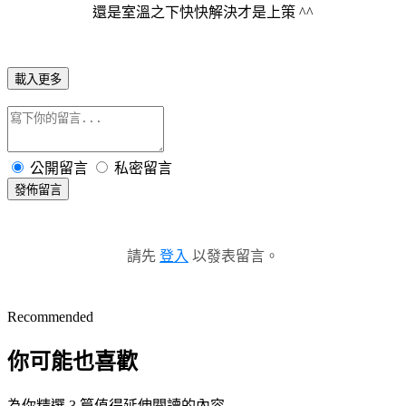
還是室溫之下快快解決才是上策 ^^
載入更多
公開留言
私密留言
發佈留言
請先
登入
以發表留言。
Recommended
你可能也喜歡
為你精選 3 篇值得延伸閱讀的內容