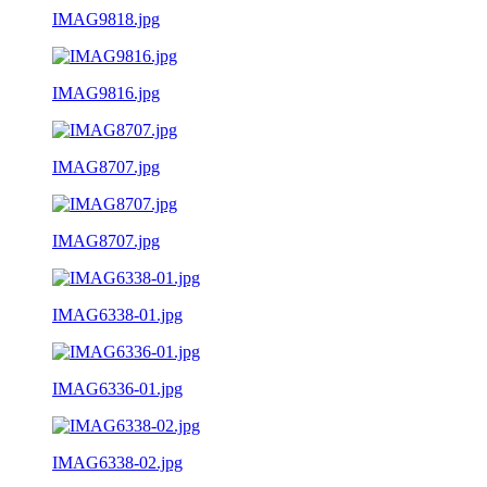
IMAG9818.jpg
IMAG9816.jpg
IMAG8707.jpg
IMAG8707.jpg
IMAG6338-01.jpg
IMAG6336-01.jpg
IMAG6338-02.jpg