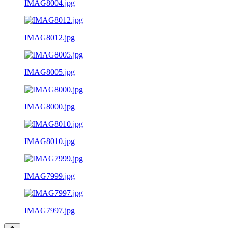
IMAG8004.jpg
IMAG8012.jpg
IMAG8005.jpg
IMAG8000.jpg
IMAG8010.jpg
IMAG7999.jpg
IMAG7997.jpg