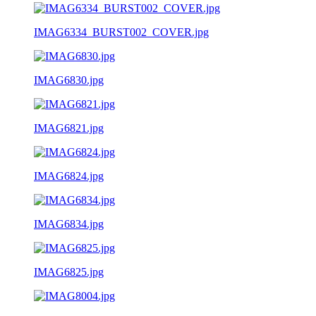
IMAG6334_BURST002_COVER.jpg
IMAG6830.jpg
IMAG6821.jpg
IMAG6824.jpg
IMAG6834.jpg
IMAG6825.jpg