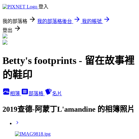
登入
我的部落格
我的部落格後台
我的帳號
登出
Betty's footprints - 留在故事裡
的鞋印
相簿
部落格
名片
2019查德-阿蒙丁L'amandine 的相簿照片